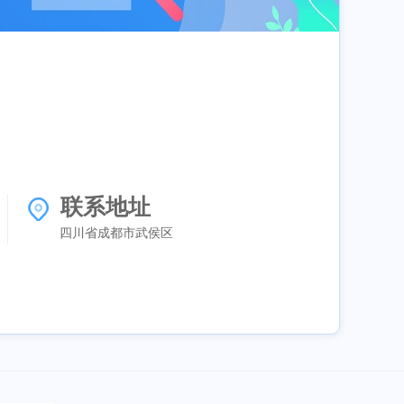
联系地址
四川省成都市武侯区