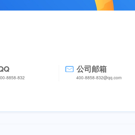
QQ
公司邮箱
00-8858-832
400-8858-832@qq.com