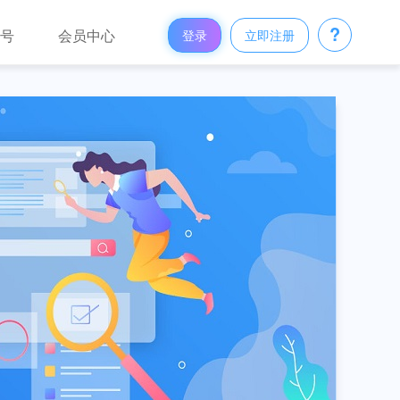
?
众号
会员中心
登录
立即注册