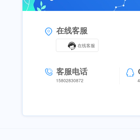
在线客服
在线客服
客服电话
15802830872
4