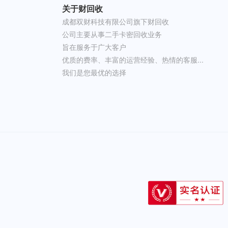
关于财回收
成都双财科技有限公司旗下财回收
公司主要从事二手卡密回收业务
旨在服务于广大客户
优质的费率、丰富的运营经验、热情的客服...
我们是您最优的选择