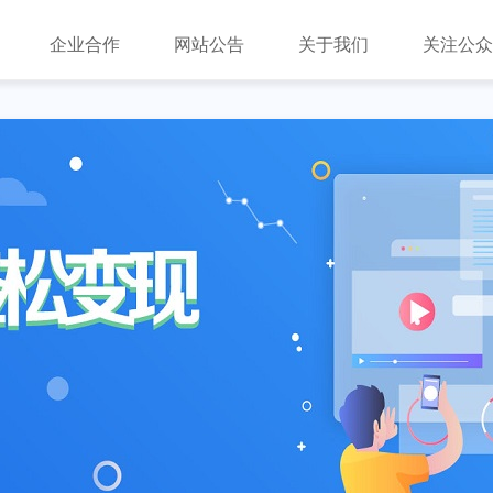
企业合作
网站公告
关于我们
关注公