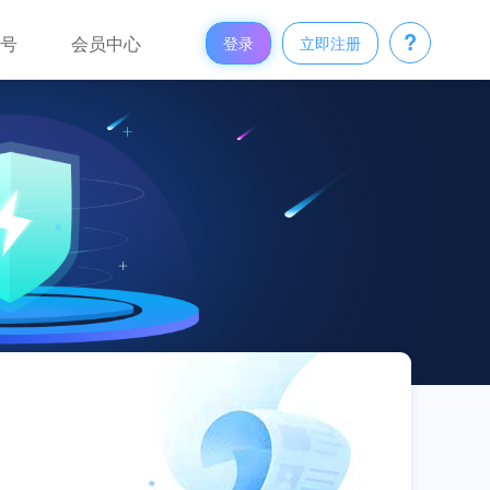
?
众号
会员中心
登录
立即注册