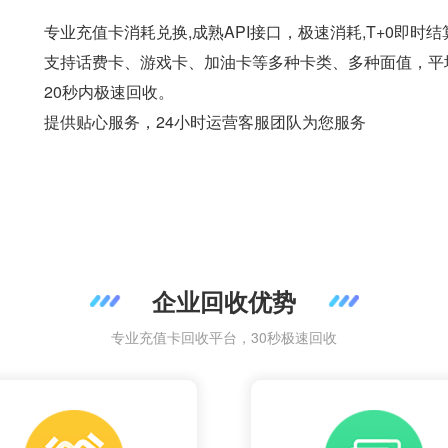
专业充值卡消耗兑换,成熟API接口，极速消耗,T+0即时结
支持话费卡、游戏卡、加油卡等多种卡类、多种面值，平
20秒内极速回收。
提供贴心服务，24小时运营客服团队为您服务
企业回收优势
专业充值卡回收平台，30秒极速回收