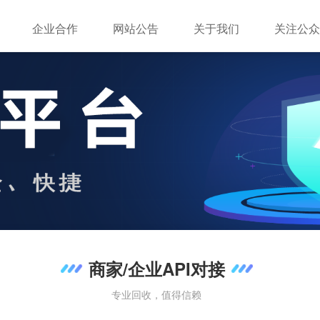
企业合作
网站公告
关于我们
关注公
商家/企业API对接
专业回收，值得信赖