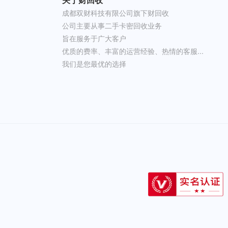
成都双财科技有限公司旗下财回收
公司主要从事二手卡密回收业务
旨在服务于广大客户
优质的费率、丰富的运营经验、热情的客服...
我们是您最优的选择