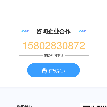
咨询企业合作
15802830872
在线咨询电话
在线客服
联系我们