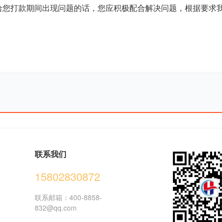
给您打款期间出现问题的话，您应积极配合解决问题，根据要求
联系我们
15802830872
联系邮箱：400-8858-
832@qq.com