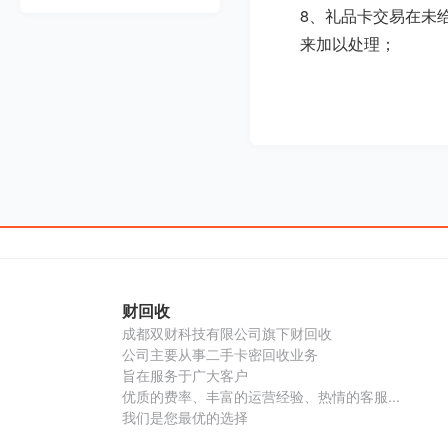
8、礼品卡交易在未
来加以处理；
财回收
成都双财科技有限公司旗下财回收
公司主要从事二手卡密回收业务
旨在服务于广大客户
优质的费率、丰富的运营经验、热情的客服...
我们是您最优的选择