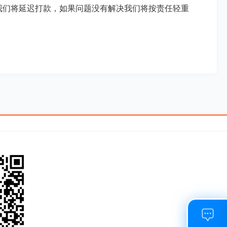
我们将延迟打款，如果问题没有解决我们将按责任轻重